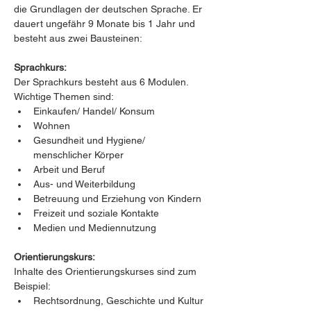
die Grundlagen der deutschen Sprache. Er 
dauert ungefähr 9 Monate bis 1 Jahr und 
besteht aus zwei Bausteinen:
Sprachkurs:
Der Sprachkurs besteht aus 6 Modulen. 
Wichtige Themen sind:
Einkaufen/ Handel/ Konsum
Wohnen
Gesundheit und Hygiene/ 
menschlicher Körper
Arbeit und Beruf
Aus- und Weiterbildung
Betreuung und Erziehung von Kindern
Freizeit und soziale Kontakte
Medien und Mediennutzung
Orientierungskurs:
Inhalte des Orientierungskurses sind zum 
Beispiel:
Rechtsordnung, Geschichte und Kultur