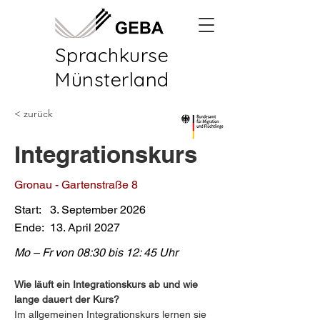
Sprachkurse
Münsterland
< zurück
Integrationskurs
Gronau - Gartenstraße 8
Start:
3. September 2026
Ende:
13. April 2027
Mo – Fr von 08:30 bis 12: 45 Uhr
Wie läuft ein Integrationskurs ab und wie 
lange dauert der Kurs?
Im allgemeinen Integrationskurs lernen sie 