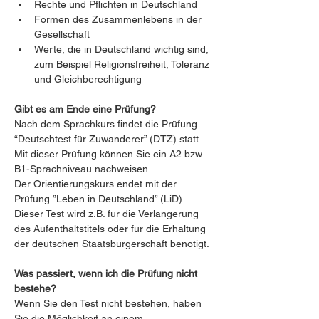
Rechte und Pflichten in Deutschland
Formen des Zusammenlebens in der 
Gesellschaft
Werte, die in Deutschland wichtig sind, 
zum Beispiel Religionsfreiheit, Toleranz 
und Gleichberechtigung
Gibt es am Ende eine Prüfung?
Nach dem Sprachkurs findet die Prüfung 
“Deutschtest für Zuwanderer” (DTZ) statt. 
Mit dieser Prüfung können Sie ein A2 bzw. 
B1-Sprachniveau nachweisen.
Der Orientierungskurs endet mit der 
Prüfung ”Leben in Deutschland” (LiD). 
Dieser Test wird z.B. für die Verlängerung 
des Aufenthaltstitels oder für die Erhaltung 
der deutschen Staatsbürgerschaft benötigt.
Was passiert, wenn ich die Prüfung nicht 
bestehe?
Wenn Sie den Test nicht bestehen, haben 
Sie die Möglichkeit an einem 