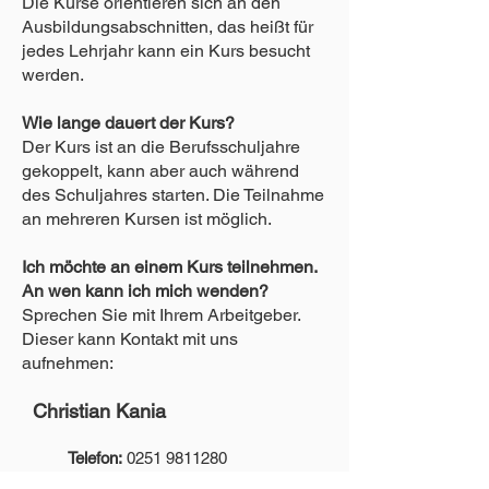
Die Kurse orientieren sich an den
Ausbildungsabschnitten, das heißt für
jedes Lehrjahr kann ein Kurs besucht
werden.
Wie lange dauert der Kurs?
Der Kurs ist an die Berufsschuljahre
gekoppelt, kann aber auch während
des Schuljahres starten. Die Teilnahme
an mehreren Kursen ist möglich.
Ich möchte an einem Kurs teilnehmen.
An wen kann ich mich wenden?
Sprechen Sie mit Ihrem Arbeitgeber.
Dieser kann Kontakt mit uns
aufnehmen:
Christian Kania
Telefon:
0251 9811280