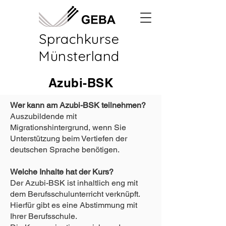
Sprachkurse
Münsterland
Azubi-BSK
Wer kann am Azubi-BSK teilnehmen?
Auszubildende mit
Migrationshintergrund, wenn Sie
Unterstützung beim Vertiefen der
deutschen Sprache benötigen.
Welche Inhalte hat der Kurs?
Der Azubi-BSK ist inhaltlich eng mit
dem Berufsschulunterricht verknüpft.
Hierfür gibt es eine Abstimmung mit
Ihrer Berufsschule.